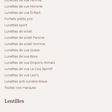
Lunettes de vue Femme
Lunettes de vue Homme
Lunettes de vue Enfant
Forfaits petits prix
Lunettes sport
Lunettes de soleil
Lunettes de soleil Femme
Lunettes de soleil Homme
Lunettes de vue Guess
Lunettes de vue Boss
Lunettes de vue Emporio Armani
Lunettes de vue Le Coq Sportif
Lunettes de vue Levi's
Lunettes anti-lumière bleue
Toutes nos marques
Lentilles