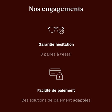
Nos engagements
Garantie hésitation
3 paires à l'essai
Facilité de paiement
Des solutions de paiement adaptées