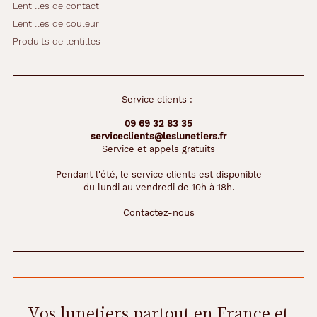
Lentilles de contact
Lentilles de couleur
Produits de lentilles
Service clients :
09 69 32 83 35
serviceclients@leslunetiers.fr
Service et appels gratuits
Pendant l'été, le service clients est disponible
du lundi au vendredi de 10h à 18h.
Contactez-nous
Vos lunetiers partout en France et