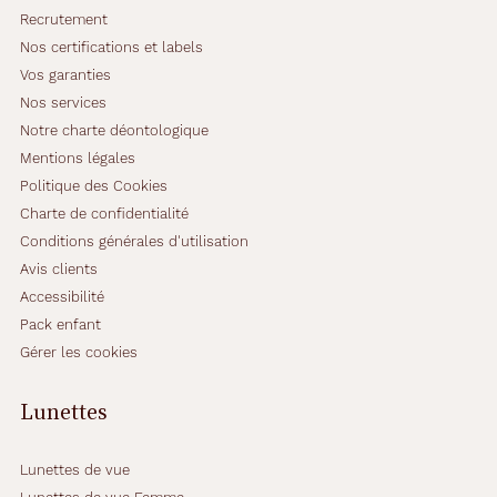
Recrutement
Nos certifications et labels
Vos garanties
Nos services
Notre charte déontologique
Mentions légales
Politique des Cookies
Charte de confidentialité
Conditions générales d'utilisation
Avis clients
Accessibilité
Pack enfant
Gérer les cookies
Lunettes
Lunettes de vue