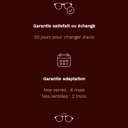
Garantie satisfait ou échangé
30 jours pour changer d’avis
Garantie adaptation
Nos verres : 6 mois
Nos lentilles : 2 mois