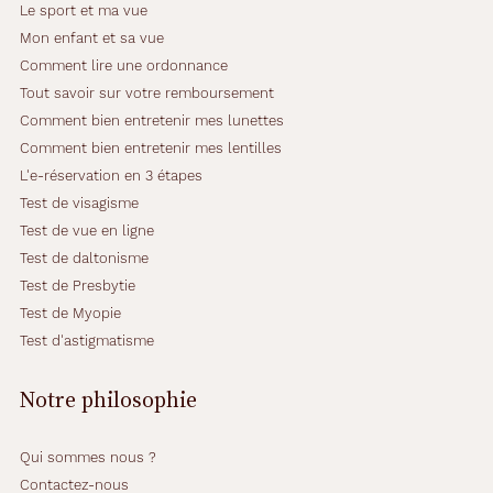
Le sport et ma vue
Mon enfant et sa vue
Comment lire une ordonnance
Tout savoir sur votre remboursement
Comment bien entretenir mes lunettes
Comment bien entretenir mes lentilles
L'e-réservation en 3 étapes
Test de visagisme
Test de vue en ligne
Test de daltonisme
Test de Presbytie
Test de Myopie
Test d'astigmatisme
Notre philosophie
Qui sommes nous ?
Contactez-nous