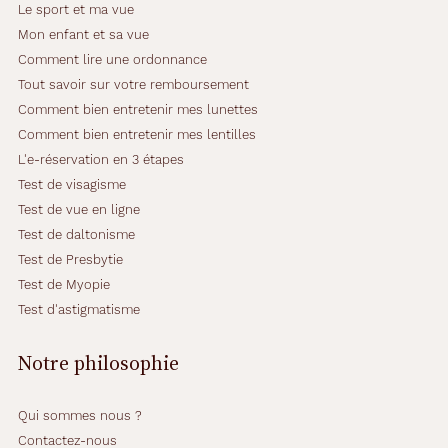
Le sport et ma vue
Mon enfant et sa vue
Comment lire une ordonnance
Tout savoir sur votre remboursement
Comment bien entretenir mes lunettes
Comment bien entretenir mes lentilles
L'e-réservation en 3 étapes
Test de visagisme
Test de vue en ligne
Test de daltonisme
Test de Presbytie
Test de Myopie
Test d'astigmatisme
Notre philosophie
Qui sommes nous ?
Contactez-nous