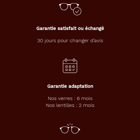
Garantie satisfait ou échangé
30 jours pour changer d’avis
Garantie adaptation
Nos verres : 6 mois
Nos lentilles : 2 mois