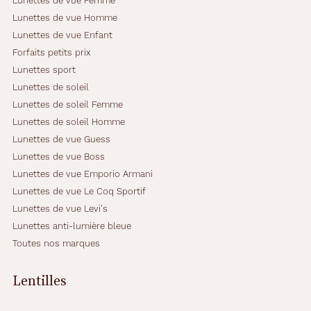
Lunettes de vue Femme
Lunettes de vue Homme
Lunettes de vue Enfant
Forfaits petits prix
Lunettes sport
Lunettes de soleil
Lunettes de soleil Femme
Lunettes de soleil Homme
Lunettes de vue Guess
Lunettes de vue Boss
Lunettes de vue Emporio Armani
Lunettes de vue Le Coq Sportif
Lunettes de vue Levi's
Lunettes anti-lumière bleue
Toutes nos marques
Lentilles