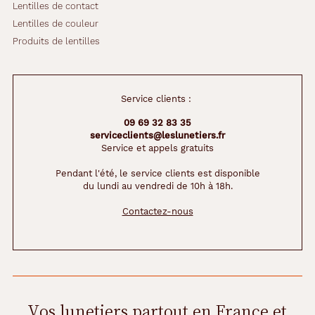
Lentilles de contact
Lentilles de couleur
Produits de lentilles
Service clients :
09 69 32 83 35
serviceclients@leslunetiers.fr
Service et appels gratuits
Pendant l'été, le service clients est disponible
du lundi au vendredi de 10h à 18h.
Contactez-nous
Vos lunetiers partout en France et