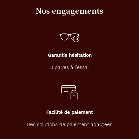
Nos engagements
Garantie hésitation
3 paires à l'essai
Facilité de paiement
Des solutions de paiement adaptées