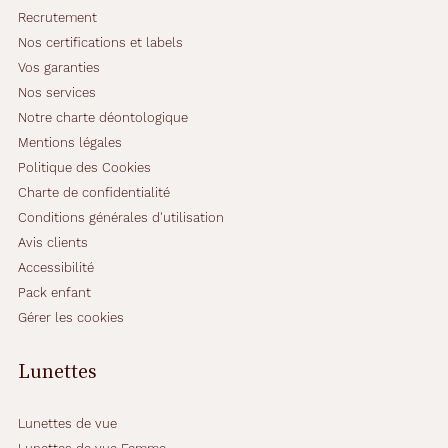
Recrutement
Nos certifications et labels
Vos garanties
Nos services
Notre charte déontologique
Mentions légales
Politique des Cookies
Charte de confidentialité
Conditions générales d'utilisation
Avis clients
Accessibilité
Pack enfant
Gérer les cookies
Lunettes
Lunettes de vue