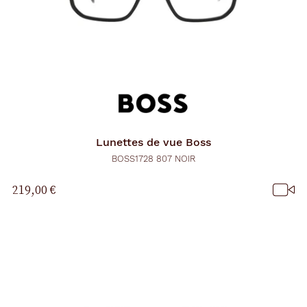
Lunettes de vue
Boss
BOSS1728 807 NOIR
219,00 €