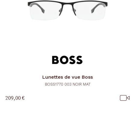
Lunettes de vue
Boss
BOSS1770 003 NOIR MAT
209,00 €