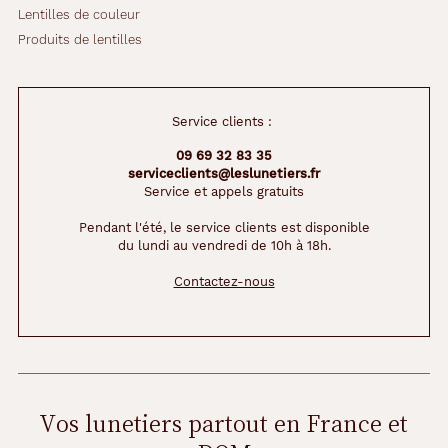
Lentilles de couleur
Produits de lentilles
Service clients :
09 69 32 83 35
serviceclients@leslunetiers.fr
Service et appels gratuits
Pendant l'été, le service clients est disponible
du lundi au vendredi de 10h à 18h.
Contactez-nous
Vos lunetiers partout en France et