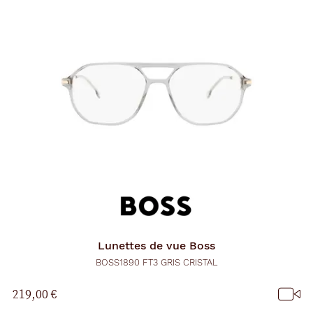
Lunettes de vue
Boss
BOSS1890 FT3 GRIS CRISTAL
219,00 €