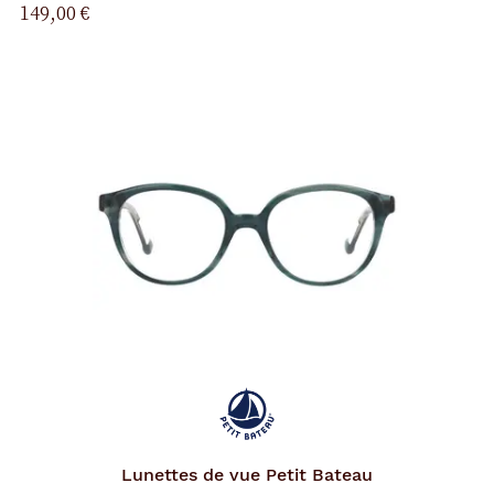
149,00 €
Lunettes de vue
Petit Bateau