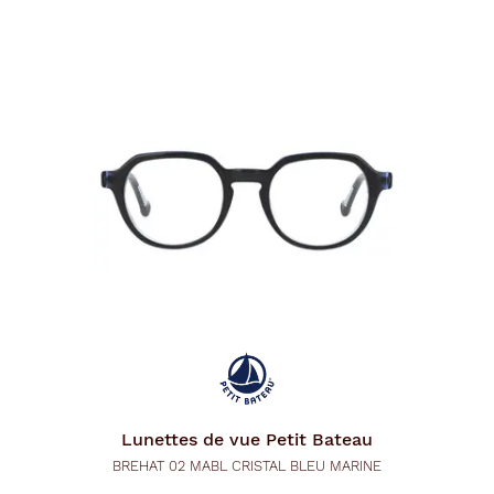
Lunettes de vue
Petit Bateau
BREHAT 02 MABL CRISTAL BLEU MARINE