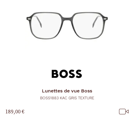
Lunettes de vue
Boss
BOSS1883 KAC GRIS TEXTURE
189,00 €