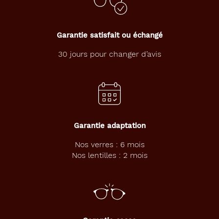
Garantie satisfait ou échangé
30 jours pour changer d’avis
Garantie adaptation
Nos verres : 6 mois
Nos lentilles : 2 mois