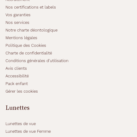
Nos certifications et labels
Vos garanties
Nos services
Notre charte déontologique
Mentions légales
Politique des Cookies
Charte de confidentialité
Conditions générales d'utilisation
Avis clients
Accessibilité
Pack enfant
Gérer les cookies
Lunettes
Lunettes de vue
Lunettes de vue Femme