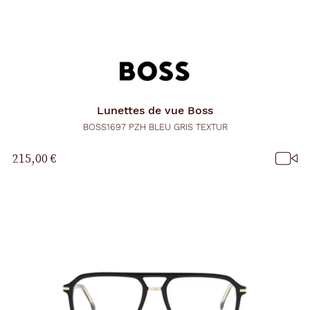
Lunettes de vue
Boss
BOSS1697 PZH BLEU GRIS TEXTUR
215,00 €