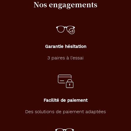
Nos engagements
Garantie hésitation
3 paires à l'essai
Facilité de paiement
Des solutions de paiement adaptées