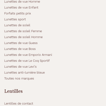
Lunettes de vue Homme
Lunettes de vue Enfant
Forfaits petits prix
Lunettes sport
Lunettes de soleil
Lunettes de soleil Femme
Lunettes de soleil Homme
Lunettes de vue Guess
Lunettes de vue Boss
Lunettes de vue Emporio Armani
Lunettes de vue Le Coq Sportif
Lunettes de vue Levi's
Lunettes anti-lumière bleue
Toutes nos marques
Lentilles
Lentilles de contact