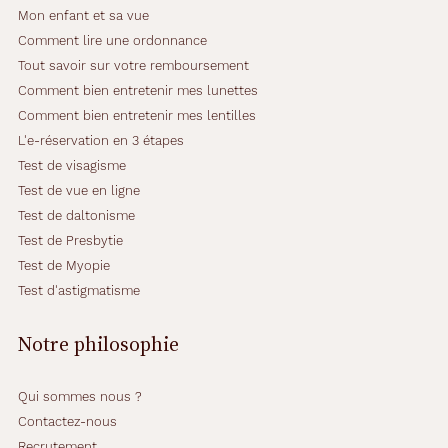
Mon enfant et sa vue
Comment lire une ordonnance
Tout savoir sur votre remboursement
Comment bien entretenir mes lunettes
Comment bien entretenir mes lentilles
L'e-réservation en 3 étapes
Test de visagisme
Test de vue en ligne
Test de daltonisme
Test de Presbytie
Test de Myopie
Test d'astigmatisme
Notre philosophie
Qui sommes nous ?
Contactez-nous
Recrutement