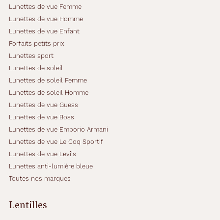
Lunettes de vue Femme
Lunettes de vue Homme
Lunettes de vue Enfant
Forfaits petits prix
Lunettes sport
Lunettes de soleil
Lunettes de soleil Femme
Lunettes de soleil Homme
Lunettes de vue Guess
Lunettes de vue Boss
Lunettes de vue Emporio Armani
Lunettes de vue Le Coq Sportif
Lunettes de vue Levi's
Lunettes anti-lumière bleue
Toutes nos marques
Lentilles