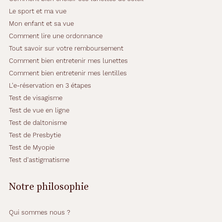
Le sport et ma vue
Mon enfant et sa vue
Comment lire une ordonnance
Tout savoir sur votre remboursement
Comment bien entretenir mes lunettes
Comment bien entretenir mes lentilles
L'e-réservation en 3 étapes
Test de visagisme
Test de vue en ligne
Test de daltonisme
Test de Presbytie
Test de Myopie
Test d'astigmatisme
Notre philosophie
Qui sommes nous ?