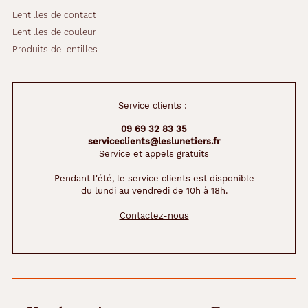
Lentilles de contact
Lentilles de couleur
Produits de lentilles
Service clients :
09 69 32 83 35
serviceclients@leslunetiers.fr
Service et appels gratuits
Pendant l'été, le service clients est disponible
du lundi au vendredi de 10h à 18h.
Contactez-nous