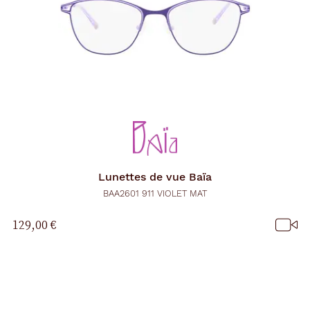
Lunettes de vue
Baïa
BAA2601 911 VIOLET MAT
129,00 €