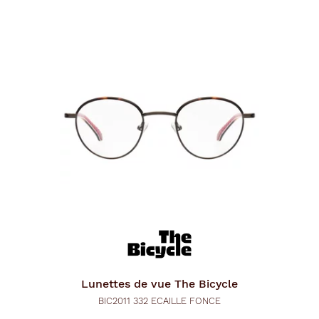
Lunettes de vue
The Bicycle
BIC2011 332 ECAILLE FONCE