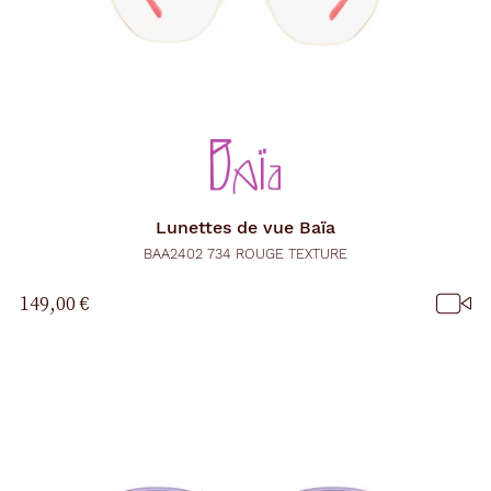
Lunettes de vue
Baïa
BAA2402 734 ROUGE TEXTURE
149,00 €