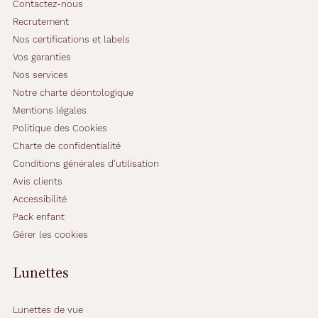
Contactez-nous
Recrutement
Nos certifications et labels
Vos garanties
Nos services
Notre charte déontologique
Mentions légales
Politique des Cookies
Charte de confidentialité
Conditions générales d'utilisation
Avis clients
Accessibilité
Pack enfant
Gérer les cookies
Lunettes
Lunettes de vue