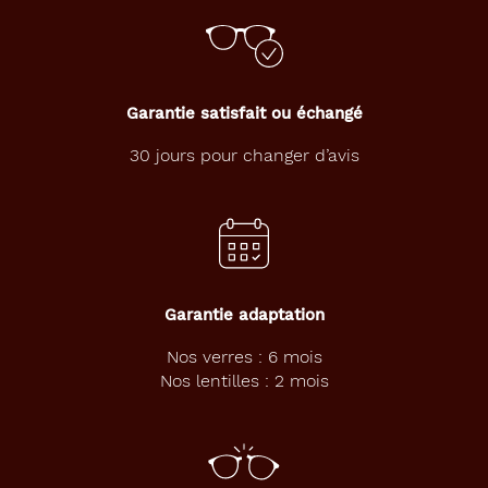
Garantie satisfait ou échangé
30 jours pour changer d’avis
Garantie adaptation
Nos verres : 6 mois
Nos lentilles : 2 mois