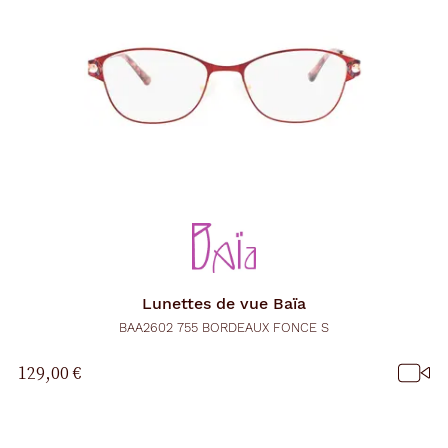
Lunettes de vue
Baïa
BAA2602 755 BORDEAUX FONCE S
129,00 €