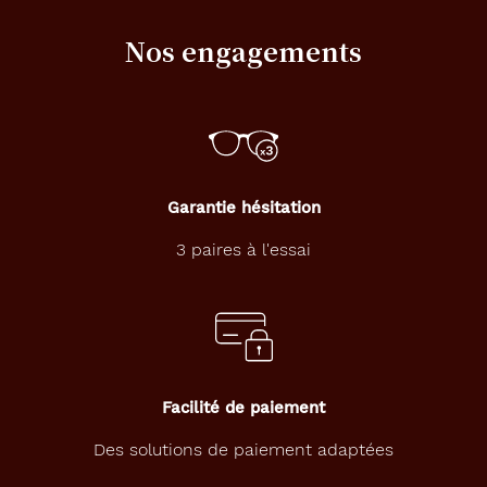
Nos engagements
Garantie hésitation
3 paires à l'essai
Facilité de paiement
Des solutions de paiement adaptées