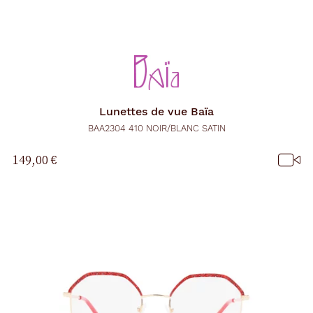
Lunettes de vue
Baïa
BAA2304 410 NOIR/BLANC SATIN
149,00 €