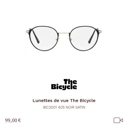
Lunettes de vue
The Bicycle
BIC2001 405 NOIR SATIN
99,00 €