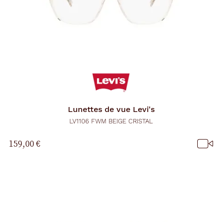
Lunettes de vue
Levi's
LV1106 FWM BEIGE CRISTAL
159,00 €