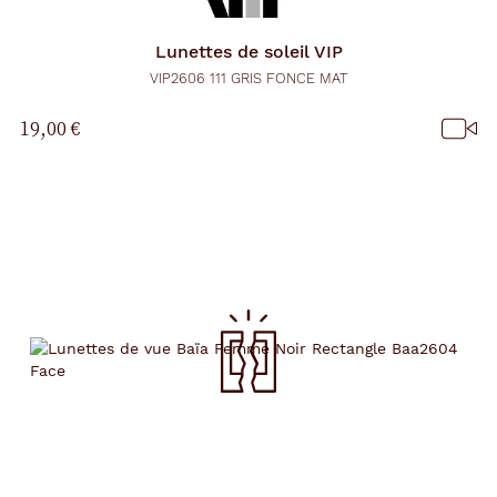
Lunettes de soleil
VIP
VIP2606 111 GRIS FONCE MAT
19,00 €