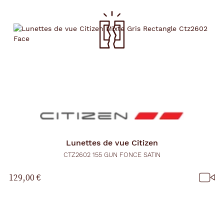
Lunettes de vue
Citizen
CTZ2602 155 GUN FONCE SATIN
129,00 €