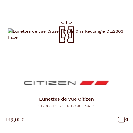
Lunettes de vue
Citizen
CTZ2603 155 GUN FONCE SATIN
149,00 €