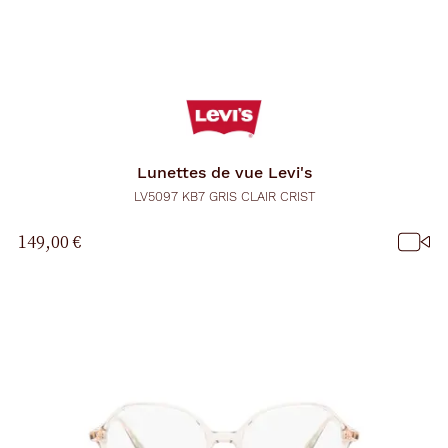
Lunettes de vue
Levi's
LV5097 KB7 GRIS CLAIR CRIST
149,00 €