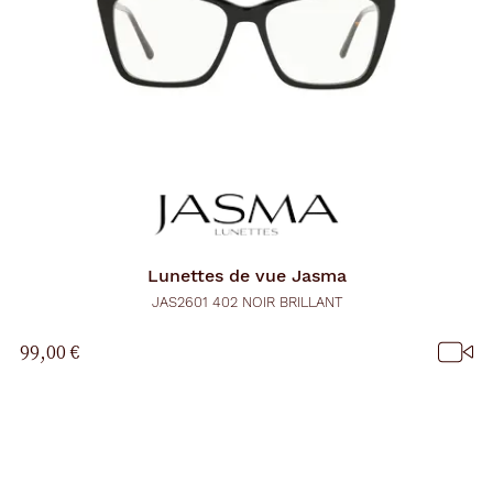
Lunettes de vue
Jasma
JAS2601 402 NOIR BRILLANT
99,00 €