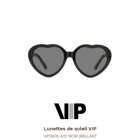
Lunettes de soleil
VIP
VIP2605 402 NOIR BRILLANT