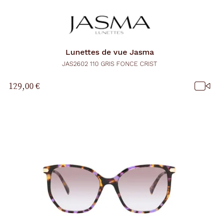
Lunettes de vue
Jasma
JAS2602 110 GRIS FONCE CRIST
129,00 €