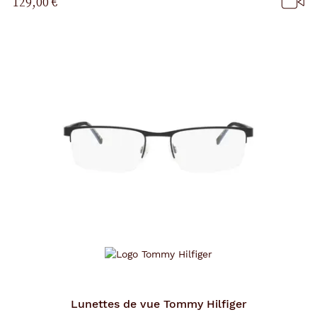
129,00 €
Lunettes de vue
Tommy Hilfiger