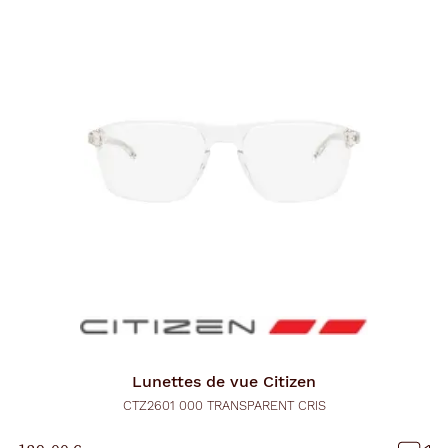
Lunettes de vue
Citizen
CTZ2601 000 TRANSPARENT CRIS