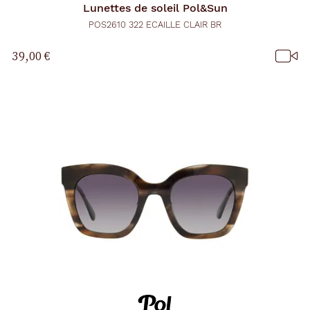
Lunettes de soleil
Pol&Sun
POS2610 322 ECAILLE CLAIR BR
39,00 €