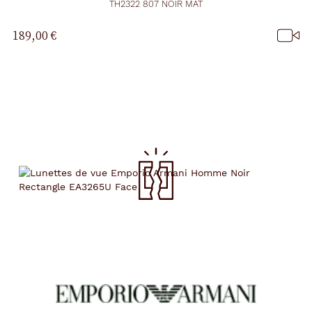
TH2322 807 NOIR MAT
189,00 €