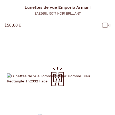
Lunettes de vue
Emporio Armani
EA3265U 5017 NOIR BRILLANT
150,00 €