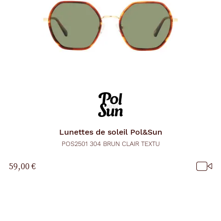
Lunettes de soleil
Pol&Sun
POS2501 304 BRUN CLAIR TEXTU
59,00 €