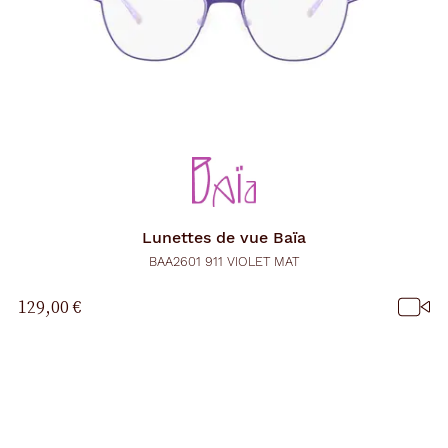
Lunettes de vue
Baïa
BAA2601 911 VIOLET MAT
129,00 €