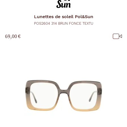
Lunettes de soleil
Pol&Sun
POS2604 314 BRUN FONCE TEXTU
69,00 €