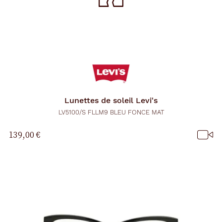
Lunettes de soleil
Levi's
LV5100/S FLLM9 BLEU FONCE MAT
139,00 €