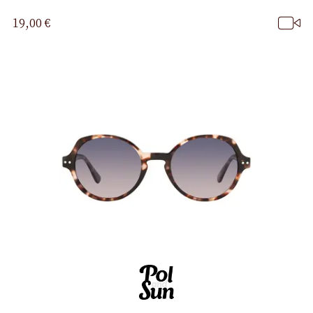
19,00 €