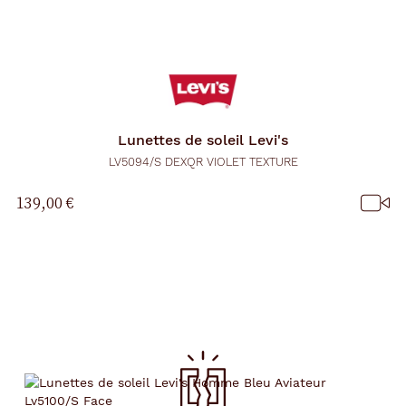
Lunettes de soleil
Levi's
LV5094/S DEXQR VIOLET TEXTURE
139,00 €