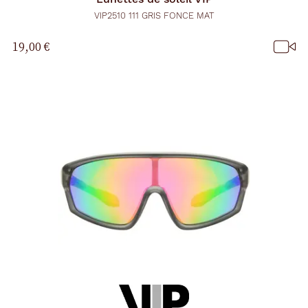
VIP2510 111 GRIS FONCE MAT
19,00 €