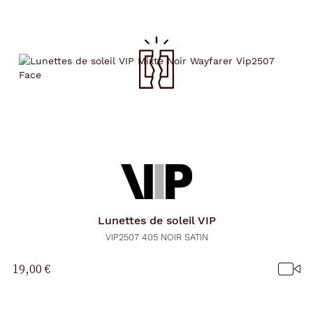
Lunettes de soleil
VIP
VIP2507 405 NOIR SATIN
19,00 €