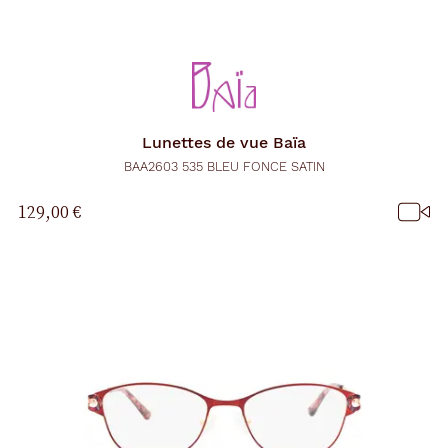
Lunettes de vue
Baïa
BAA2603 535 BLEU FONCE SATIN
129,00 €