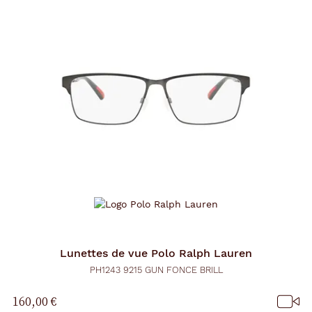
Lunettes de vue
Polo Ralph Lauren
PH1243 9215 GUN FONCE BRILL
160,00 €