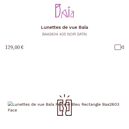
Lunettes de vue
Baïa
BAA2604 405 NOIR SATIN
129,00 €