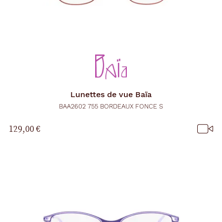
Lunettes de vue
Baïa
BAA2602 755 BORDEAUX FONCE S
129,00 €