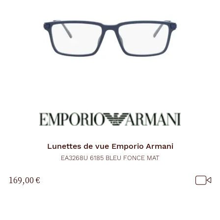
Lunettes de vue
Emporio Armani
EA3268U 6185 BLEU FONCE MAT
169,00 €