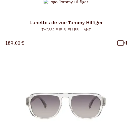
Lunettes de vue
Tommy Hilfiger
TH2332 PJP BLEU BRILLANT
189,00 €