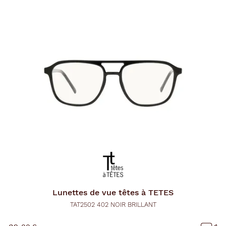
Lunettes de vue
têtes à TETES
TAT2502 402 NOIR BRILLANT