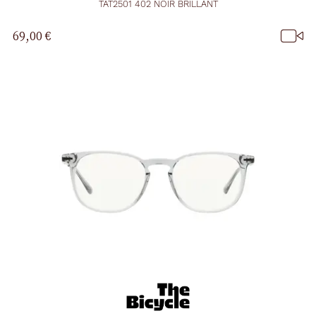
TAT2501 402 NOIR BRILLANT
69,00 €