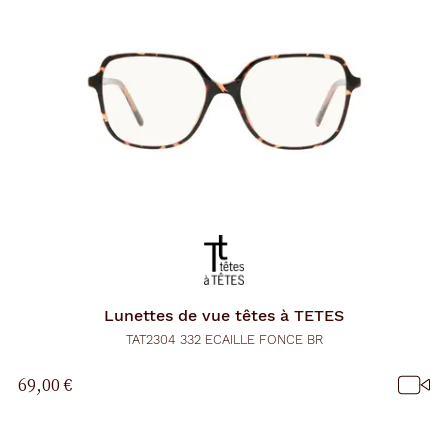
Lunettes de vue
têtes à TETES
TAT2304 332 ECAILLE FONCE BR
69,00 €