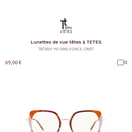
Lunettes de vue
têtes à TETES
TAT2501 110 GRIS FONCE CRIST
69,00 €