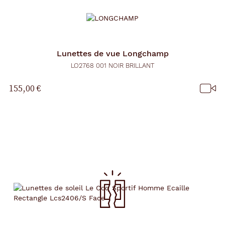
Lunettes de vue
Longchamp
LO2768 001 NOIR BRILLANT
155,00 €