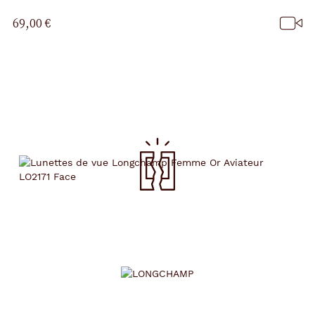
69,00 €