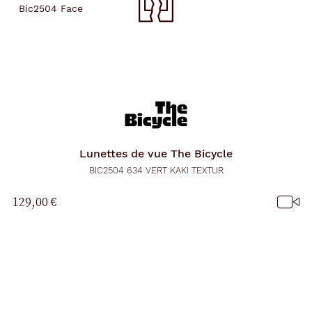
Lunettes de vue
The Bicycle
BIC2504 634 VERT KAKI TEXTUR
129,00 €