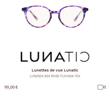
Lunettes de vue
Lunatic
LUN2504 824 ROSE FUCHSIA TEX
99,00 €