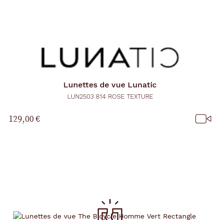
Lunettes de vue
Lunatic
LUN2503 814 ROSE TEXTURE
129,00 €