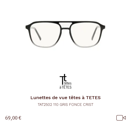
Lunettes de vue
têtes à TETES
TAT2502 110 GRIS FONCE CRIST
69,00 €