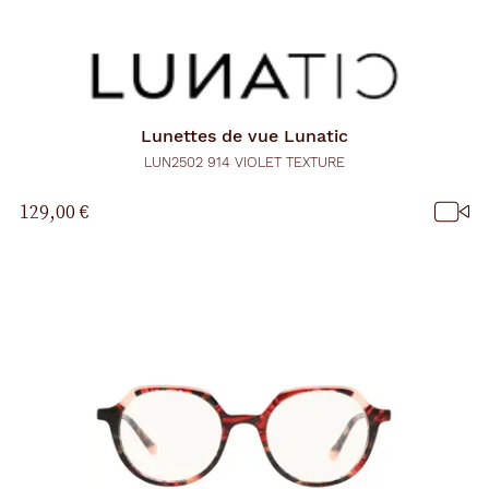
Lunettes de vue
Lunatic
LUN2502 914 VIOLET TEXTURE
129,00 €