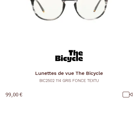
Lunettes de vue
The Bicycle
BIC2502 114 GRIS FONCE TEXTU
99,00 €