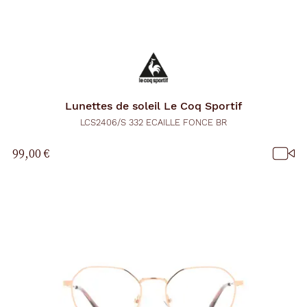
Lunettes de soleil
Le Coq Sportif
LCS2406/S 332 ECAILLE FONCE BR
99,00 €