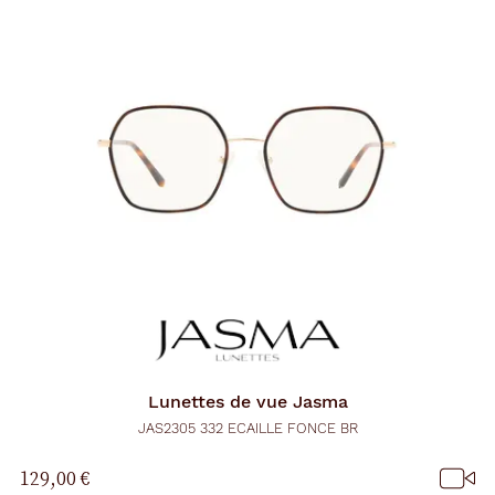
Lunettes de vue
Jasma
JAS2305 332 ECAILLE FONCE BR
129,00 €