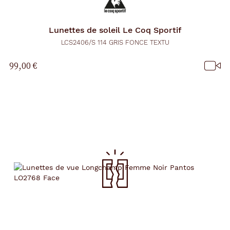
Lunettes de soleil
Le Coq Sportif
LCS2406/S 114 GRIS FONCE TEXTU
99,00 €