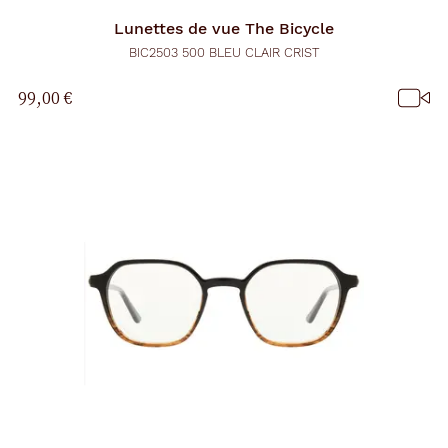
Lunettes de vue
The Bicycle
BIC2503 500 BLEU CLAIR CRIST
99,00 €