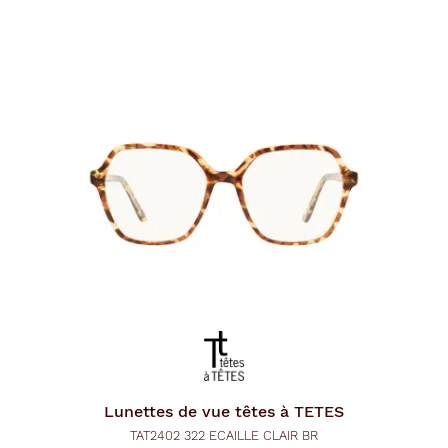
Lunettes de vue
têtes à TETES
TAT2402 322 ECAILLE CLAIR BR