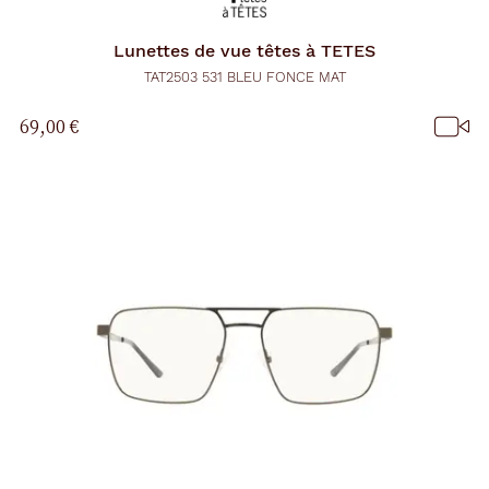
Lunettes de vue
têtes à TETES
TAT2503 531 BLEU FONCE MAT
69,00 €