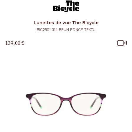
Lunettes de vue
The Bicycle
BIC2501 314 BRUN FONCE TEXTU
129,00 €