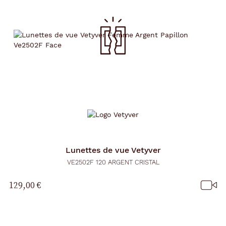
Lunettes de vue
Vetyver
VE2502F 120 ARGENT CRISTAL
129,00 €