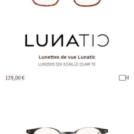
Lunettes de vue
Lunatic
LUN2505 324 ECAILLE CLAIR TE
129,00 €