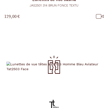
JAS2501 314 BRUN FONCE TEXTU
129,00 €