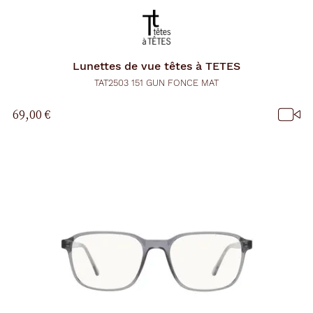
Lunettes de vue
têtes à TETES
TAT2503 151 GUN FONCE MAT
69,00 €