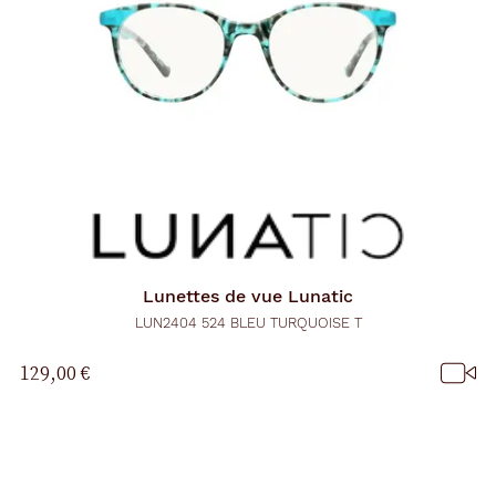
Lunettes de vue
Lunatic
LUN2404 524 BLEU TURQUOISE T
129,00 €