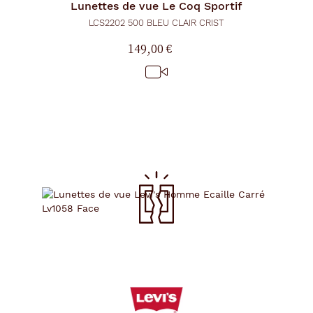
Lunettes de vue
Le Coq Sportif
LCS2202 500 BLEU CLAIR CRIST
149,00 €