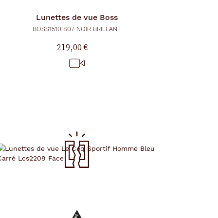
Lunettes de vue
Boss
BOSS1510 807 NOIR BRILLANT
219,00 €