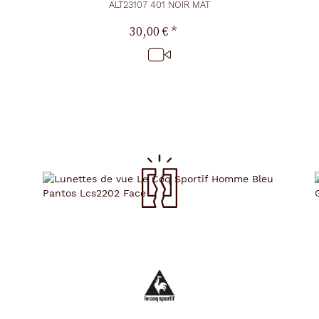
ALT23107 401 NOIR MAT
30,00 €
*