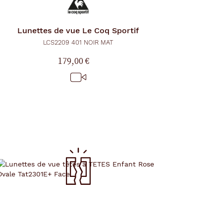
Lunettes de vue
Le Coq Sportif
LCS2209 401 NOIR MAT
179,00 €