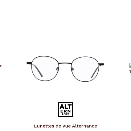
Lunettes de vue
Alternance