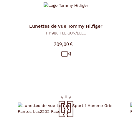
Lunettes de vue
Tommy Hilfiger
TH1986 FLL GUN/BLEU
209,00 €