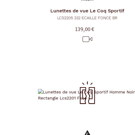
Lunettes de vue
Le Coq Sportif
LCS2205 332 ECAILLE FONCE BR
139,00 €