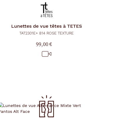
Lunettes de vue
têtes à TETES
TAT2301E+ 814 ROSE TEXTURE
99,00 €