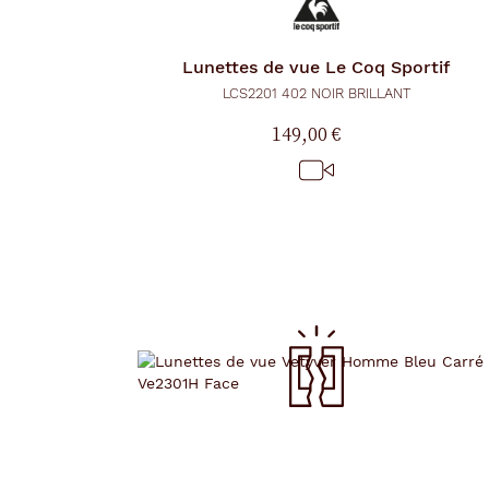
Lunettes de vue
Le Coq Sportif
LCS2201 402 NOIR BRILLANT
149,00 €