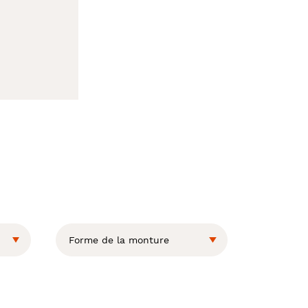
Forme de la monture