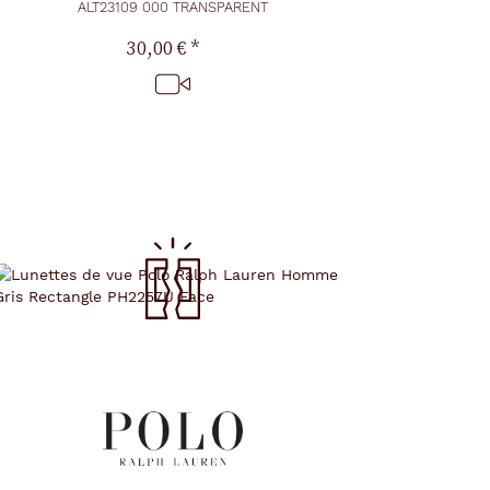
ALT23109 000 TRANSPARENT
30,00 €
*