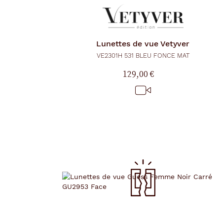
Lunettes de vue
Vetyver
VE2301H 531 BLEU FONCE MAT
129,00 €