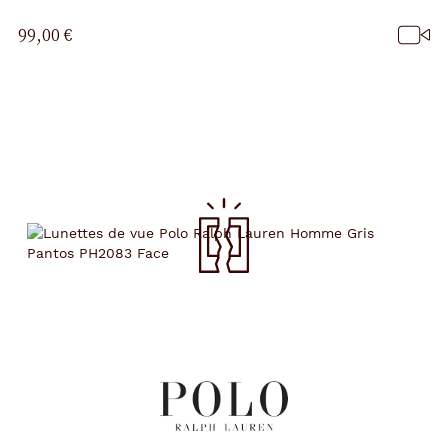
99,00 €