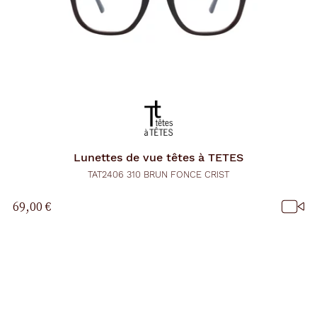
Lunettes de vue
têtes à TETES
TAT2406 310 BRUN FONCE CRIST
69,00 €