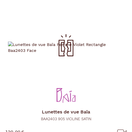
Lunettes de vue
Baïa
BAA2403 905 VIOLINE SATIN