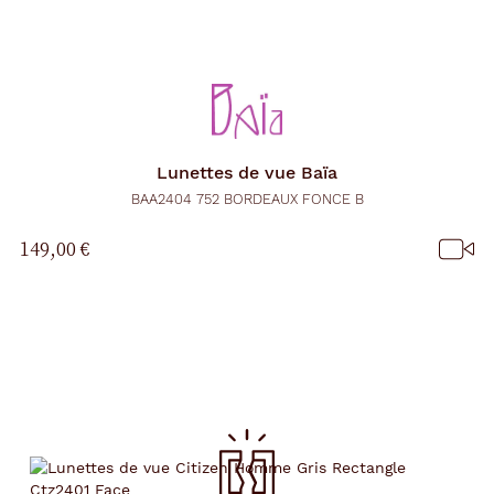
Lunettes de vue
Baïa
BAA2404 752 BORDEAUX FONCE B
149,00 €