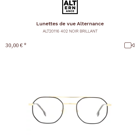
Lunettes de vue
Alternance
ALT20116 402 NOIR BRILLANT
30,00 €
*