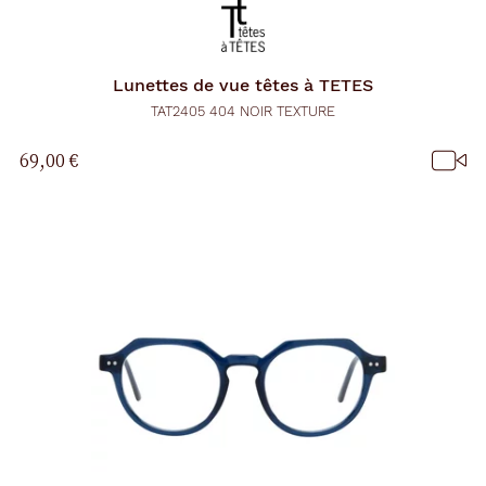
Lunettes de vue
têtes à TETES
TAT2405 404 NOIR TEXTURE
69,00 €