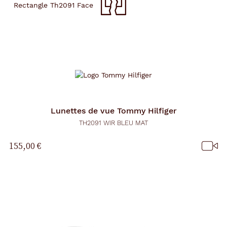
Lunettes de vue
Tommy Hilfiger
TH2091 WIR BLEU MAT
155,00 €