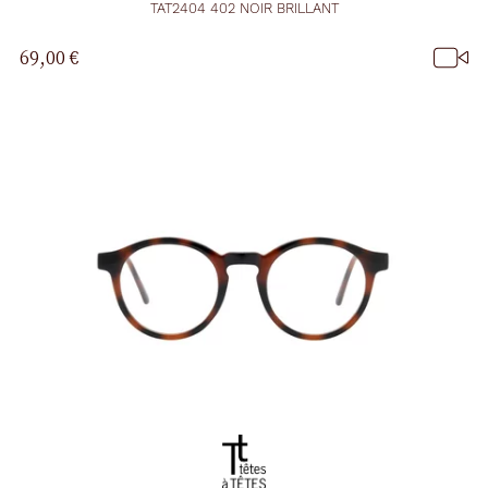
TAT2404 402 NOIR BRILLANT
69,00 €