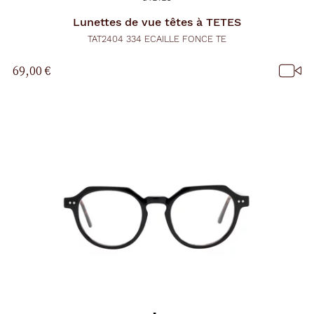
Lunettes de vue
têtes à TETES
TAT2404 334 ECAILLE FONCE TE
69,00 €