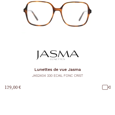
Lunettes de vue
Jasma
JAS2404 330 ECAIL FONC CRIST
129,00 €