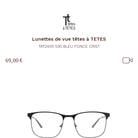
Lunettes de vue
têtes à TETES
TAT2405 530 BLEU FONCE CRIST
69,00 €