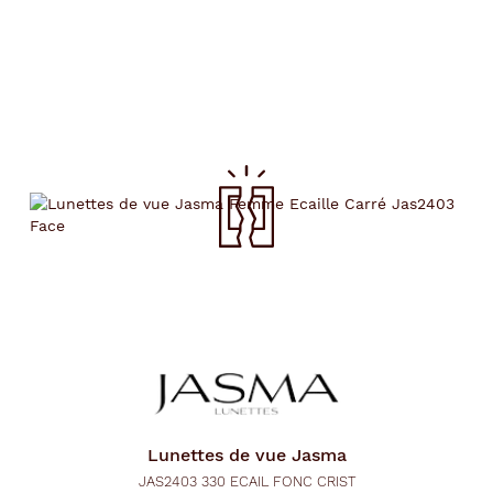
Lunettes de vue
Jasma
JAS2403 330 ECAIL FONC CRIST