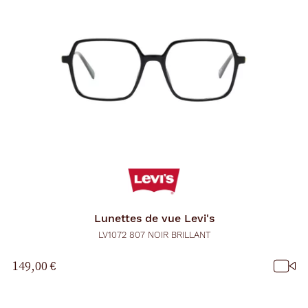
Lunettes de vue
Levi's
LV1072 807 NOIR BRILLANT
149,00 €