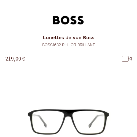
Lunettes de vue
Boss
BOSS1632 RHL OR BRILLANT
219,00 €