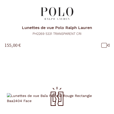
Lunettes de vue
Polo Ralph Lauren
PH2269 5331 TRANSPARENT CRI
155,00 €