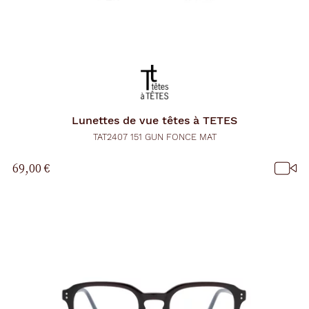
Lunettes de vue
têtes à TETES
TAT2407 151 GUN FONCE MAT
69,00 €