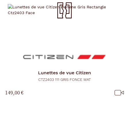
Lunettes de vue
Citizen
CTZ2403 111 GRIS FONCE MAT
149,00 €