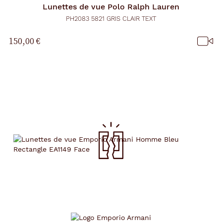
Lunettes de vue
Polo Ralph Lauren
PH2083 5821 GRIS CLAIR TEXT
150,00 €