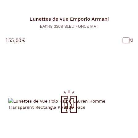
Lunettes de vue
Emporio Armani
EA1149 3368 BLEU FONCE MAT
155,00 €