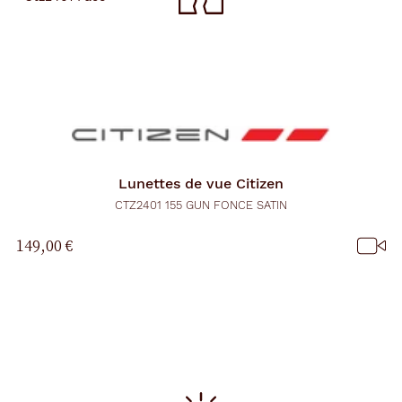
Lunettes de vue
Citizen
CTZ2401 155 GUN FONCE SATIN
149,00 €