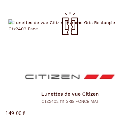
Lunettes de vue
Citizen
CTZ2402 111 GRIS FONCE MAT
149,00 €