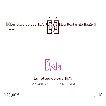
Lunettes de vue
Baïa
BAA2401 531 BLEU FONCE MAT
129,00 €