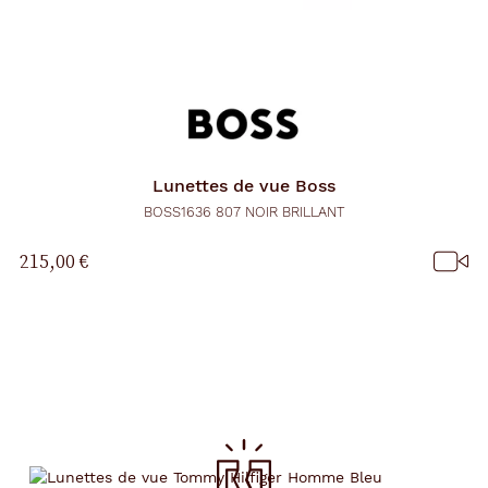
Lunettes de vue
Boss
BOSS1636 807 NOIR BRILLANT
215,00 €