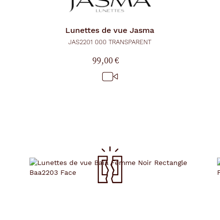
Lunettes de vue
Jasma
JAS2201 000 TRANSPARENT
99,00 €