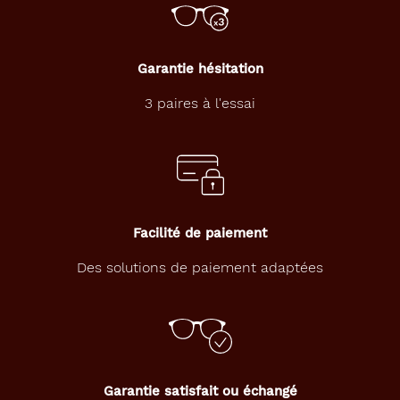
Garantie hésitation
3 paires à l'essai
Facilité de paiement
Des solutions de paiement adaptées
Garantie satisfait ou échangé