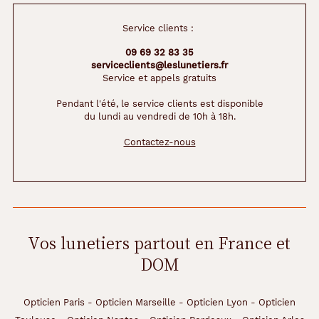
Service clients :
09 69 32 83 35
serviceclients@leslunetiers.fr
Service et appels gratuits
Pendant l'été, le service clients est disponible
du lundi au vendredi de 10h à 18h.
Contactez-nous
Vos lunetiers partout en France et
DOM
Opticien Paris
-
Opticien Marseille
-
Opticien Lyon
-
Opticien