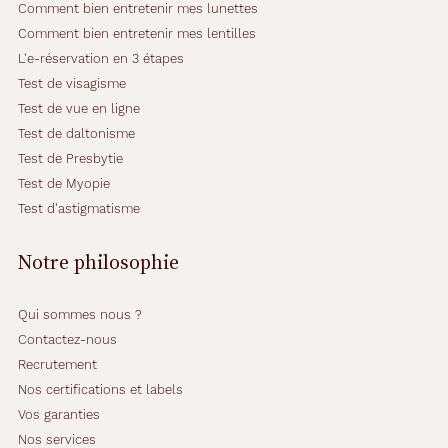
Comment bien entretenir mes lunettes
Comment bien entretenir mes lentilles
L'e-réservation en 3 étapes
Test de visagisme
Test de vue en ligne
Test de daltonisme
Test de Presbytie
Test de Myopie
Test d'astigmatisme
Notre philosophie
Qui sommes nous ?
Contactez-nous
Recrutement
Nos certifications et labels
Vos garanties
Nos services