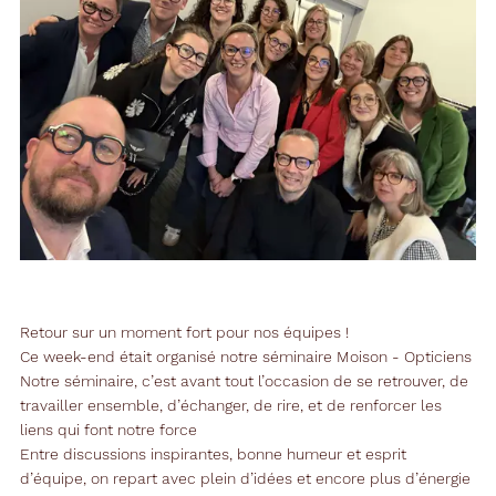
Retour sur un moment fort pour nos équipes !
Ce week-end était organisé notre séminaire Moison - Opticiens
Notre séminaire, c’est avant tout l’occasion de se retrouver, de
travailler ensemble, d’échanger, de rire, et de renforcer les
liens qui font notre force
Entre discussions inspirantes, bonne humeur et esprit
d’équipe, on repart avec plein d’idées et encore plus d’énergie