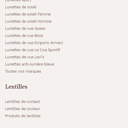
Lunettes de soleil
Lunettes de soleil Femme
Lunettes de soleil Homme
Lunettes de vue Guess
Lunettes de vue Boss
Lunettes de vue Emporio Armani
Lunettes de vue Le Coq Sportif
Lunettes de vue Levi's
Lunettes anti-lumière bleue
Toutes nos marques
Lentilles
Lentilles de contact
Lentilles de couleur
Produits de lentilles