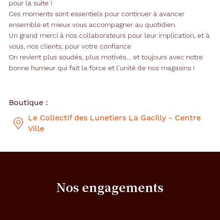
pour la suite !
Ces moments sont essentiels pour continuer à avancer
ensemble et mieux vous accompagner au quotidien.
Un grand merci à nos collaborateurs pour leur implication, et à
vous, nos clients, pour votre confiance
On revient plus soudés, plus motivés… et toujours avec notre
bonne humeur qui fait la force et l'unité de nos magasins !
Boutique :
Le Collectif des Lunetiers La Gacilly - Centre
Ville
Nos engagements