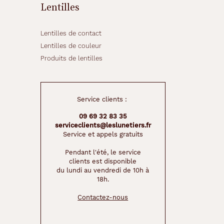
Lentilles
Lentilles de contact
Lentilles de couleur
Produits de lentilles
Service clients :
09 69 32 83 35
serviceclients@leslunetiers.fr
Service et appels gratuits
Pendant l'été, le service
clients est disponible
du lundi au vendredi de 10h à
18h.
Contactez-nous