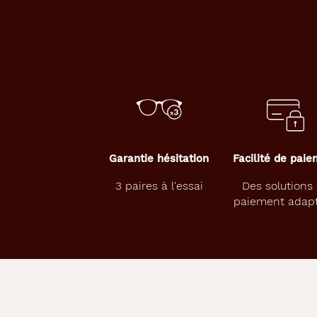
Garantie hésitation
Facilité de pai
3 paires à l'essai
Des solutions
paiement adap