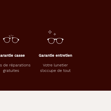
arantie casse
Garantie entretien
s de réparations
Votre lunetier
gratuites
s’occupe de tout