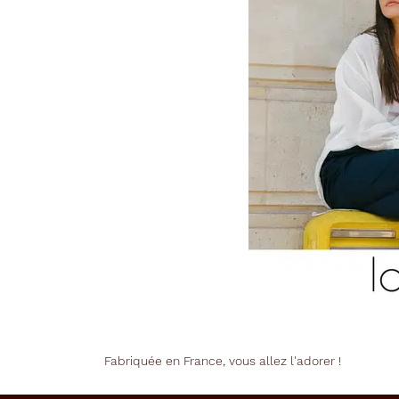
Fabriquée en France, vous allez l'adorer !